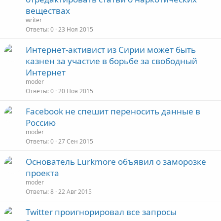
веществах
writer
Ответы
0
23 Ноя 2015
Интернет-активист из Сирии может быть
казнен за участие в борьбе за свободный
Интернет
moder
Ответы
0
20 Ноя 2015
Facebook не спешит переносить данные в
Россию
moder
Ответы
0
27 Сен 2015
Основатель Lurkmore объявил о заморозке
проекта
moder
Ответы
8
22 Авг 2015
Twitter проигнорировал все запросы