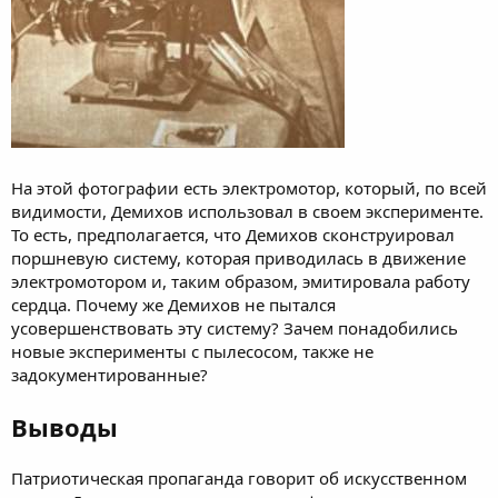
На этой фотографии есть электромотор, который, по всей
видимости, Демихов использовал в своем эксперименте.
То есть, предполагается, что Демихов сконструировал
поршневую систему, которая приводилась в движение
электромотором и, таким образом, эмитировала работу
сердца. Почему же Демихов не пытался
усовершенствовать эту систему? Зачем понадобились
новые эксперименты с пылесосом, также не
задокументированные?
Выводы
Патриотическая пропаганда говорит об искусственном