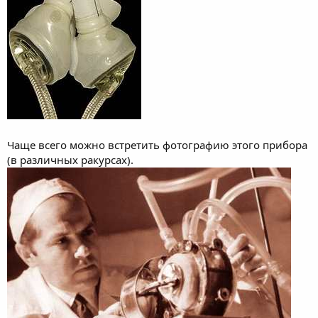
Чаще всего можно встретить фотографию этого прибора
(в различных ракурсах).