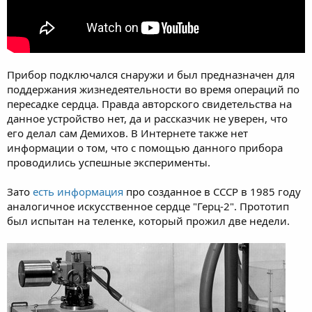
Прибор подключался снаружи и был предназначен для
поддержания жизнедеятельности во время операций по
пересадке сердца. Правда авторского свидетельства на
данное устройство нет, да и рассказчик не уверен, что
его делал сам Демихов. В Интернете также нет
информации о том, что с помощью данного прибора
проводились успешные эксперименты.
Зато
есть информация
про созданное в СССР в 1985 году
аналогичное искусственное сердце "Герц-2". Прототип
был испытан на теленке, который прожил две недели.