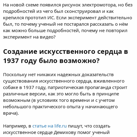
На новой схеме появился рисунок электромотора, но без
подробностей из чего был сконструировал и как
крепился прототип ИС. Если эксперимент действительно
был, то почему ученый не постарался рассказать о нём
как можно больше подробностей, почему не повторил
эксперимент на видео?
Создание искусственного сердца в
1937 году было возможно?
Поскольку нет никаких надежных доказательств
существования искусственного сердца, вживленного
собаке в 1937 году, патриотическая пропаганда строит
различные версии, как это могло быть в принципе
возможным (в условиях того времени и с учетом
небольшого практического опыта у начинающего
врача).
Например, в
статье на life.ru
пишут, что создать
искусственное сердце Демихову помог ученый