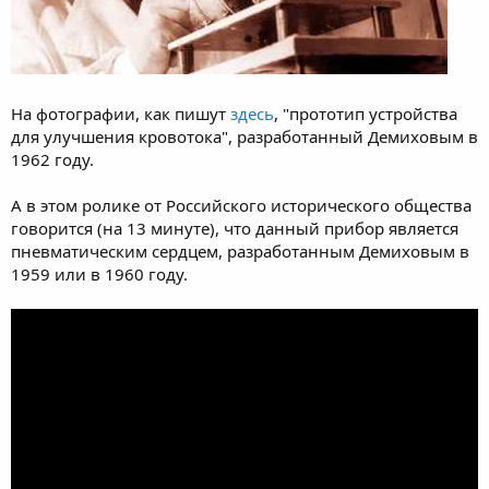
На фотографии, как пишут
здесь
, "прототип устройства
для улучшения кровотока", разработанный Демиховым в
1962 году.
А в этом ролике от Российского исторического общества
говорится (на 13 минуте), что данный прибор является
пневматическим сердцем, разработанным Демиховым в
1959 или в 1960 году.