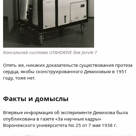
Консольная система UTAHDRIVE для Jarvik-7
Опять же, никаких доказательств существования протеза
сердца, якобы сконструированного Демиховым в 1951
году, тоже нет.
Факты и домыслы
Впервые информация об эксперименте Демихова была
опубликована в газете «За научные кадры»
Воронежского университета No 25 от 7 мая 1938 г.