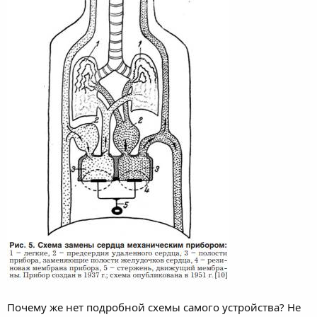
Почему же нет подробной схемы самого устройства? Не