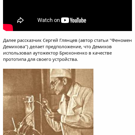
Далее рассказчик Сергей Глянцев (автор статьи "Феномен
Демихова") делает предположение, что Демихов
использовал аутожектор Брюхоненко в качестве
прототипа для своего устройства.