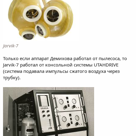
Jarvik-7
Только если аппарат Демихова работал от пылесоса, то
Jarvik-7 работал от консольной системы UTAHDRIVE
(система подавала импульсы сжатого воздуха через
трубку).