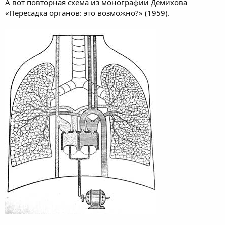
А вот повторная схема из монографии Демихова
«Пересадка органов: это возможно?» (1959).