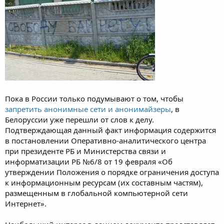
Пока в России только подумывают о том, чтобы
запретить анонимные сети и анонимайзеры
, в
Белоруссии уже перешли от слов к делу.
Подтверждающая данный факт информация содержится
в постановлении Оперативно-аналитического центра
при президенте РБ и Министерства связи и
информатизации РБ №6/8 от 19 февраля «Об
утверждении Положения о порядке ограничения доступа
к информационным ресурсам (их составным частям),
размещенным в глобальной компьютерной сети
Интернет».