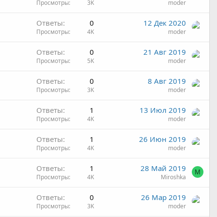
Просмотры
3K
moder
Ответы
0
12 Дек 2020
Просмотры
4K
moder
Ответы
0
21 Авг 2019
Просмотры
5K
moder
Ответы
0
8 Авг 2019
Просмотры
3K
moder
Ответы
1
13 Июл 2019
Просмотры
4K
moder
Ответы
1
26 Июн 2019
Просмотры
4K
moder
Ответы
1
28 Май 2019
M
Просмотры
4K
Miroshka
Ответы
0
26 Мар 2019
Просмотры
3K
moder